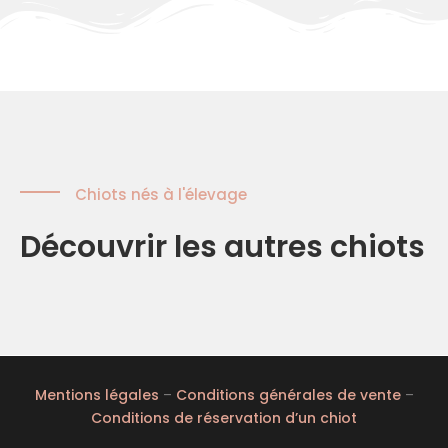
Chiots nés à l'élevage
Découvrir les autres chiots
Mentions légales
–
Conditions générales de vente
–
Conditions de réservation d’un chiot