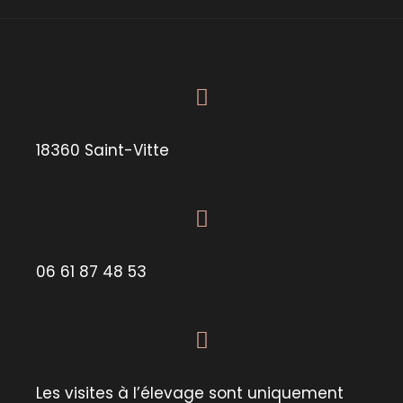
18360 Saint-Vitte
06 61 87 48 53
Les visites à l’élevage sont uniquement