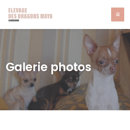
Galerie photos