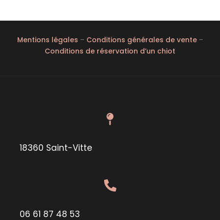
Mentions légales
–
Conditions générales de vente
–
Conditions de réservation d’un chiot
18360 Saint-Vitte
06 61 87 48 53