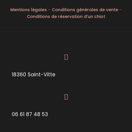
Mentions légales
–
Conditions générales de vente
–
Conditions de réservation d’un chiot
18360 Saint-Vitte
06 61 87 48 53