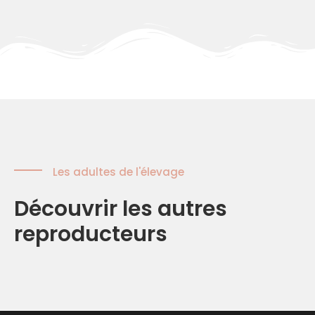
Les adultes de l'élevage
Découvrir les autres
reproducteurs